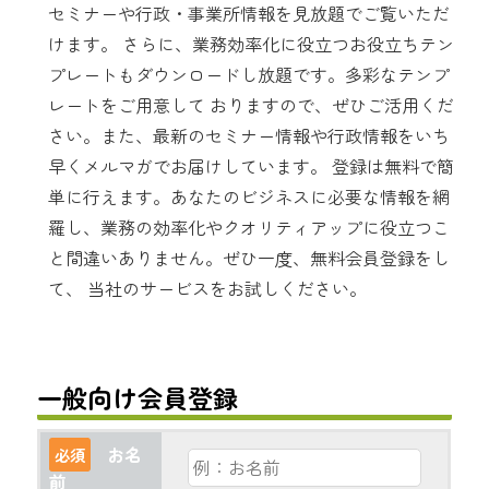
セミナーや行政・事業所情報を見放題でご覧いただ
けます。 さらに、業務効率化に役立つお役立ちテン
プレートもダウンロードし放題です。多彩なテンプ
レートをご用意して おりますので、ぜひご活用くだ
さい。また、最新のセミナー情報や行政情報をいち
早くメルマガでお届けしています。 登録は無料で簡
単に行えます。あなたのビジネスに必要な情報を網
羅し、業務の効率化やクオリティアップに役立つこ
と間違いありません。ぜひ一度、無料会員登録をし
て、 当社のサービスをお試しください。
一般向け会員登録
お名
必須
前