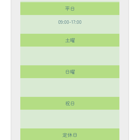
平日
09:00-17:00
土曜
日曜
祝日
定休日