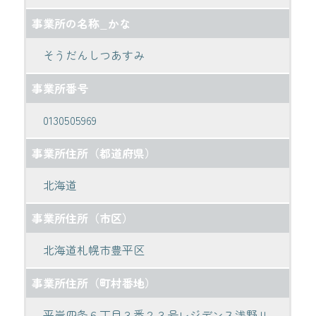
事業所の名称_かな
そうだんしつあすみ
事業所番号
0130505969
事業所住所（都道府県）
北海道
事業所住所（市区）
北海道札幌市豊平区
事業所住所（町村番地）
平岸四条６丁目３番２３号レジデンス浅野Ⅱ