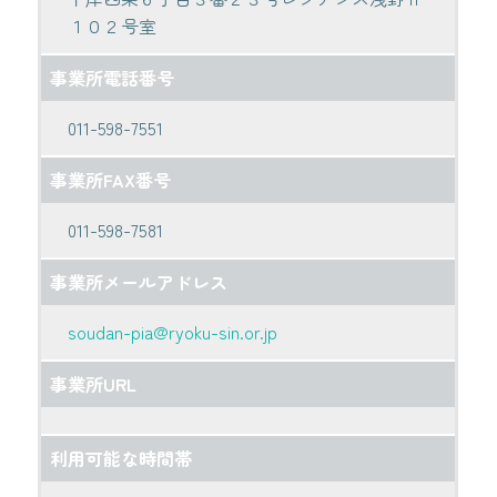
１０２号室
事業所電話番号
011-598-7551
事業所FAX番号
011-598-7581
事業所メールアドレス
soudan-pia@ryoku-sin.or.jp
事業所URL
利用可能な時間帯