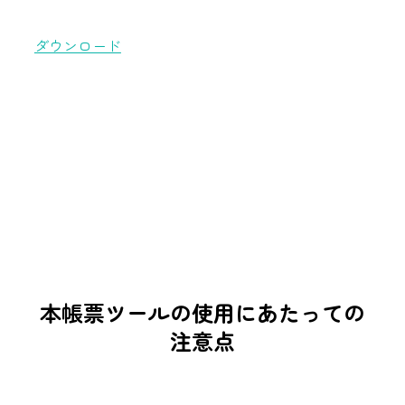
ダウンロード
本帳票ツールの使用にあたっての
注意点