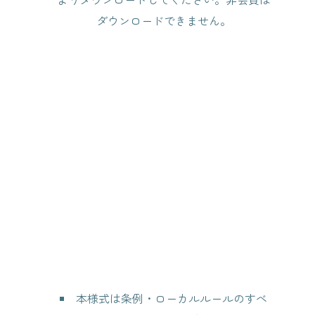
ダウンロードできません。
本様式は条例・ローカルルールのすべ