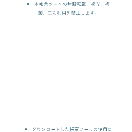
本帳票ツールの無断転載、複写、複
製、二次利用を禁止します。
ダウンロードした帳票ツールの使用に