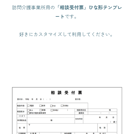
訪問介護事業所用の
「相談受付票」ひな形テンプレ
ート
です。
好きにカスタマイズして利用してください。