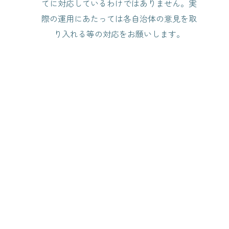
てに対応しているわけではありません。実
際の運用にあたっては各自治体の意見を取
り入れる等の対応をお願いします。