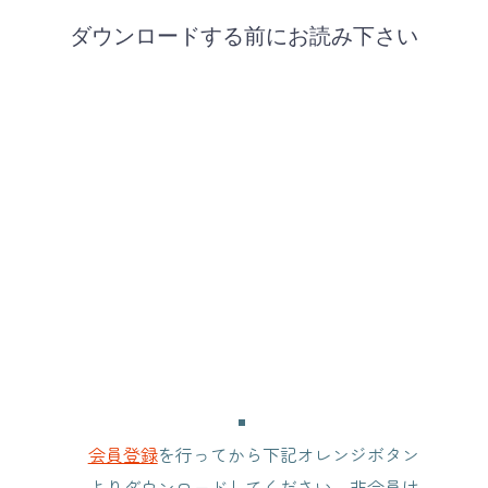
ダウンロードする前にお読み下さい
会員登録
を行ってから下記オレンジボタン
よりダウンロードしてください。非会員は