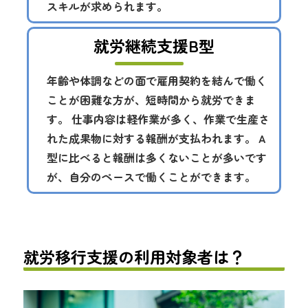
スキルが求められます。
就労継続支援B型
年齢や体調などの面で雇用契約を結んで働く
ことが困難な方が、短時間から就労できま
す。 仕事内容は軽作業が多く、作業で生産さ
れた成果物に対する報酬が支払われます。 A
型に比べると報酬は多くないことが多いです
が、自分のペースで働くことができます。
就労移行支援の利用対象者は？