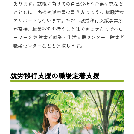
あります。就職に向けての自己分析や企業研究など
とともに、面接や履歴書の書き方のような 就職活動
のサポートも行います。ただし就労移行支援事業所
が直接、職業紹介を行うことはできませんのでハロ
ーワークや 障害者就業・生活支援センター、障害者
職業センターなどと連携します。
就労移行支援の職場定着支援