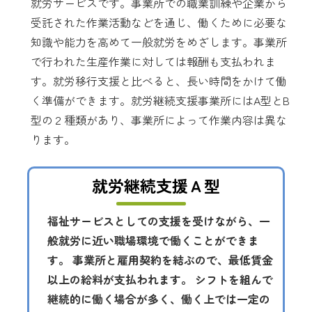
就労サービスです。事業所での職業訓練や企業から
受託された作業活動などを通じ、働くために必要な
知識や能力を高めて一般就労をめざします。事業所
で行われた生産作業に対しては報酬も支払われま
す。就労移行支援と比べると、長い時間をかけて働
く準備ができます。就労継続支援事業所にはA型とB
型の２種類があり、事業所によって作業内容は異な
ります。
就労継続支援Ａ型
福祉サービスとしての支援を受けながら、一
般就労に近い職場環境で働くことができま
す。 事業所と雇用契約を結ぶので、最低賃金
以上の給料が支払われます。 シフトを組んで
継続的に働く場合が多く、働く上では一定の