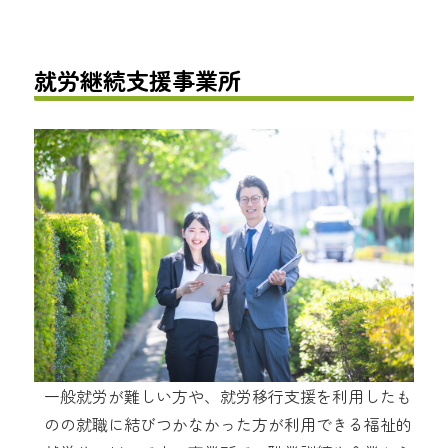
就労継続支援事業所
一般就労が難しい方や、就労移行支援を利用したも
のの就職に結びつかなかった方が利用できる福祉的