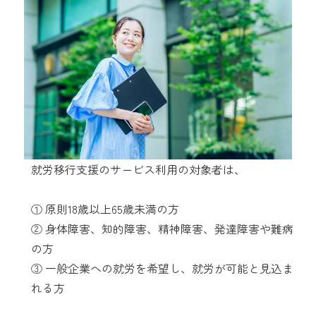
就労移行支援のサービス利用の対象者は、
① 原則18歳以上65歳未満の方
② 身体障害、知的障害、精神障害、発達障害や難病
の方
③ 一般企業への就労を希望し、就労が可能と見込ま
れる方