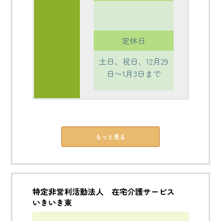
定休日
土日、祝日、12月29
日〜1月3日まで
もっと見る
特定非営利活動法人 在宅介護サービス
いきいき東