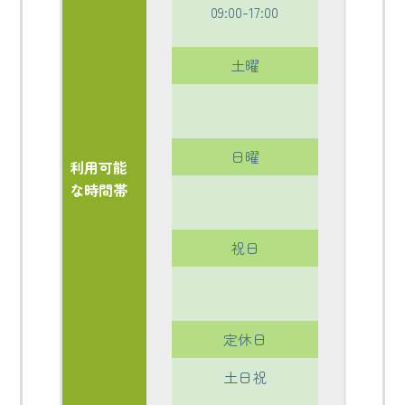
09:00-17:00
土曜
日曜
利用可能
な時間帯
祝日
定休日
土日祝