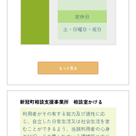
定休日
土・日曜日・祝日
もっと見る
新冠町相談支援事業所 相談室かける
利用者がその有する能力及び適性に応
じ、自立した日常生活又は社会生活を営
むことができるよう、当該利用者の心身