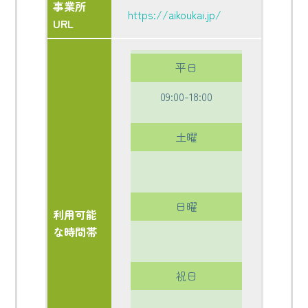
事業所
https://aikoukai.jp/
URL
平日
09:00-18:00
土曜
日曜
利用可能
な時間帯
祝日