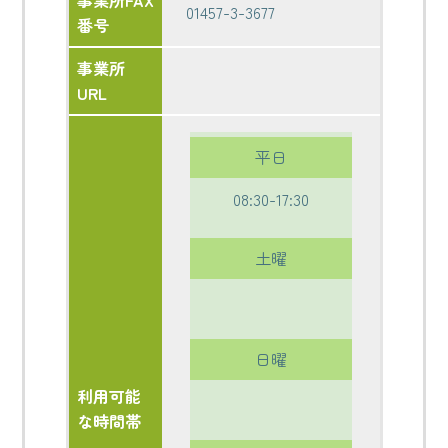
事業所FAX
01457-3-3677
番号
事業所
URL
平日
08:30-17:30
土曜
日曜
利用可能
な時間帯