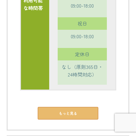
利用可能
09:00-18:00
な時間帯
祝日
09:00-18:00
定休日
なし（原則365日・
24時間対応）
もっと見る