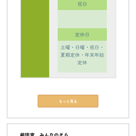
祝日
定休日
土曜・日曜・祝日・
夏期定休・年末年始
定休
もっと見る
相談室 みんなのそら