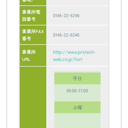
事業所電
0146-22-6246
話番号
事業所FAX
0146-22-6246
番号
事業所
http://www.protech-
URL
web.co.jp/horr
平日
09:00-17:00
土曜