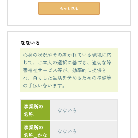
もっと見る
なないろ
心身の状況やその置かれている環境に応
じて、ご本人の選択に基づき、適切な障
害福祉サービス等が、効率的に提供さ
れ、自立した生活を営めるための準備等
の手伝いをいます。
事業所の
なないろ
名称
事業所の
なないろ
名称_かな