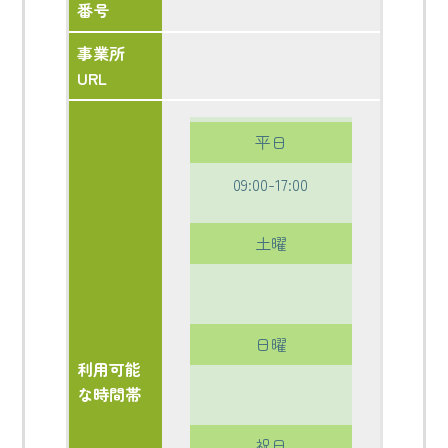
番号
事業所
URL
平日
09:00-17:00
土曜
日曜
利用可能
な時間帯
祝日