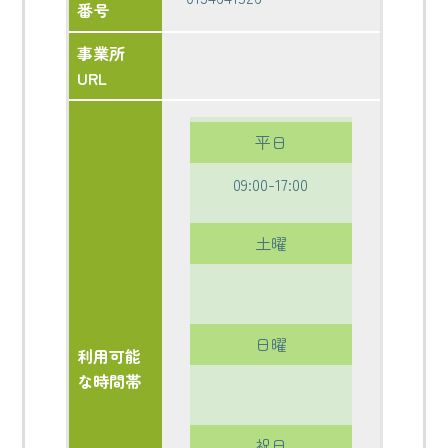
番号
事業所
URL
平日
09:00-17:00
土曜
日曜
利用可能
な時間帯
祝日