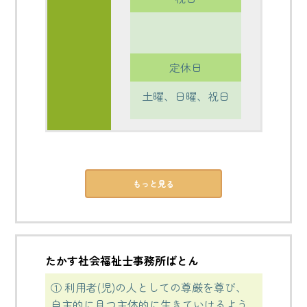
定休日
土曜、日曜、祝日
もっと見る
たかす社会福祉士事務所ばとん
① 利用者(児)の人としての尊厳を尊び、
自主的に且つ主体的に生きていけるよう