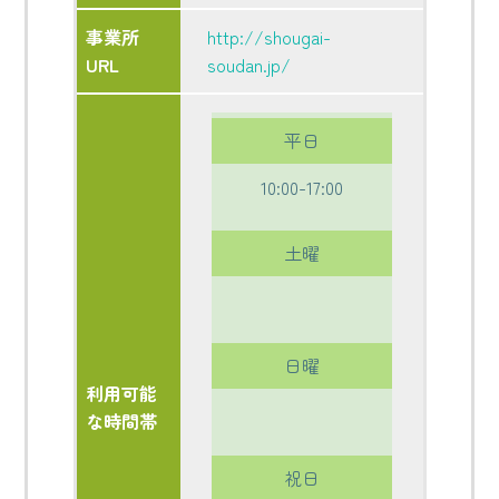
事業所
http://shougai-
URL
soudan.jp/
平日
10:00-17:00
土曜
日曜
利用可能
な時間帯
祝日