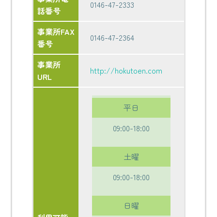
0146-47-2333
話番号
事業所FAX
0146-47-2364
番号
事業所
http://hokutoen.com
URL
平日
09:00-18:00
土曜
09:00-18:00
日曜